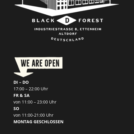
DI – DO
17:00 – 22:00 Uhr
FR & SA
von 11:00 – 23:00 Uhr
SO
von 11:00-21:00 Uhr
MONTAG GESCHLOSSEN