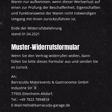
Waren nur aufkommen, wenn dieser Wertverlust auf
einen zur Prüfung der Beschaffenheit, Eigenschaften
und Funktionsweise der Waren nicht notwendigen
Umgang mit ihnen zurückzuführen ist.
Ende der Widerrufsbelehrung
stand 01.04.2021
Muster-Widerrufsformular
Wenn Sie den Vertrag widerrufen wollen, dann
füllen Sie bitte dieses Formular aus und senden Sie
es zurück.
An:
Barracuda Motorevents & Gastronomie GmbH
Industrie Str. 8
77955 Ettenheim-Altdorf,
Tel.: +49 7822 7894818
E-Mail:Hello@barracuda-garage.de