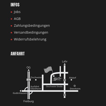
INFOS
Jobs
AGB
Zahlungsbedingungen
Versandbedingungen
Widerrufsbelehrung
ANFAHRT