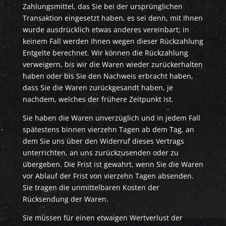
Zahlungsmittel, das Sie bei der ursprünglichen
Transaktion eingesetzt haben, es sei denn, mit Ihnen
wurde ausdrücklich etwas anderes vereinbart; in
keinem Fall werden Ihnen wegen dieser Rückzahlung
Entgelte berechnet. Wir können die Rückzahlung
verweigern, bis wir die Waren wieder zurückerhalten
haben oder bis Sie den Nachweis erbracht haben,
dass Sie die Waren zurückgesandt haben, je
nachdem, welches der frühere Zeitpunkt ist.
Sie haben die Waren unverzüglich und in jedem Fall
spätestens binnen vierzehn Tagen ab dem Tag, an
dem Sie uns über den Widerruf dieses Vertrags
unterrichten, an uns zurückzusenden oder zu
übergeben. Die Frist ist gewahrt, wenn Sie die Waren
vor Ablauf der Frist von vierzehn Tagen absenden.
Sie tragen die unmittelbaren Kosten der
Rücksendung der Waren.
Sie müssen für einen etwaigen Wertverlust der