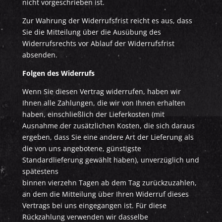
nicht vorgeschrieben ist.
Zur Wahrung der Widerrufsfrist reicht es aus, dass
Sie die Mitteilung über die Ausübung des
Widerrufsrechts vor Ablauf der Widerrufsfrist
absenden.
Folgen des Widerrufs
Wenn Sie diesen Vertrag widerrufen, haben wir
Ihnen alle Zahlungen, die wir von Ihnen erhalten
haben, einschließlich der Lieferkosten (mit
Ausnahme der zusätzlichen Kosten, die sich daraus
ergeben, dass Sie eine andere Art der Lieferung als
die von uns angebotene, günstigste
Standardlieferung gewählt haben), unverzüglich und
spätestens
binnen vierzehn Tagen ab dem Tag zurückzuzahlen,
an dem die Mitteilung über Ihren Widerruf dieses
Vertrags bei uns eingegangen ist. Für diese
Rückzahlung verwenden wir dasselbe