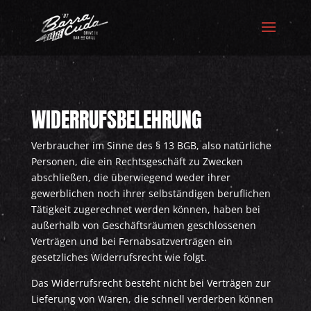
WIDERRUFSBELEHRUNG
Verbraucher im Sinne des § 13 BGB, also natürliche
Personen, die ein Rechtsgeschäft zu Zwecken
abschließen, die überwiegend weder ihrer
gewerblichen noch ihrer selbständigen beruflichen
Tätigkeit zugerechnet werden können, haben bei
außerhalb von Geschäftsräumen geschlossenen
Verträgen und bei Fernabsatzverträgen ein
gesetzliches Widerrufsrecht wie folgt.
Das Widerrufsrecht besteht nicht bei Verträgen zur
Lieferung von Waren, die schnell verderben können