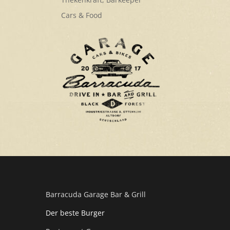
Cars & Food
Barracuda Garage Bar & Grill
Der beste Burger