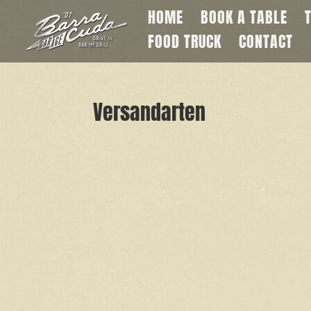
HOME
BOOK A TABLE
FOOD TRUCK
CONTACT
Versandarten