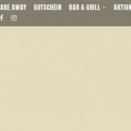
TAKE AWAY
GUTSCHEIN
BAR & GRILL
AKTIO